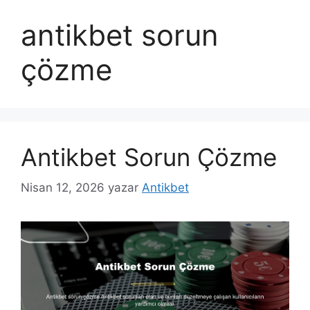
antikbet sorun
çözme
Antikbet Sorun Çözme
Nisan 12, 2026
yazar
Antikbet