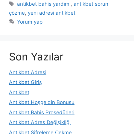
Etiketler
antikbet bahis yardımı
,
antikbet sorun
çözme
,
yeni adresi antikbet
Yorum yap
Son Yazılar
Antikbet Adresi
Antikbet Giriş
Antikbet
Antikbet Hoşgeldin Bonusu
Antikbet Bahis Prosedürleri
Antikbet Adres Değişikliği
Antikbet Şifreleme Çekme