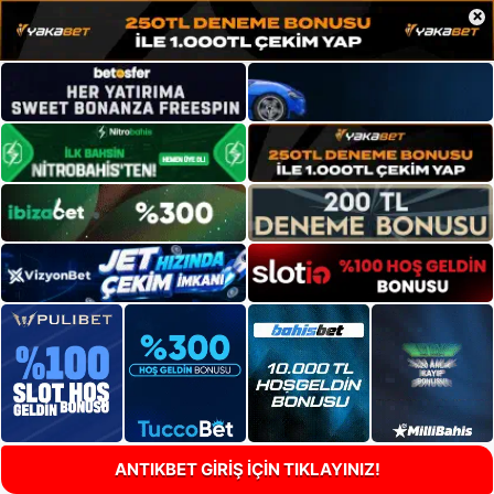
×
ANTIKBET GİRİŞ İÇİN TIKLAYINIZ!