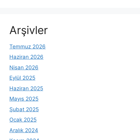
Arşivler
Temmuz 2026
Haziran 2026
Nisan 2026
Eylül 2025
Haziran 2025
Mayıs 2025
Şubat 2025
Ocak 2025
Aralık 2024