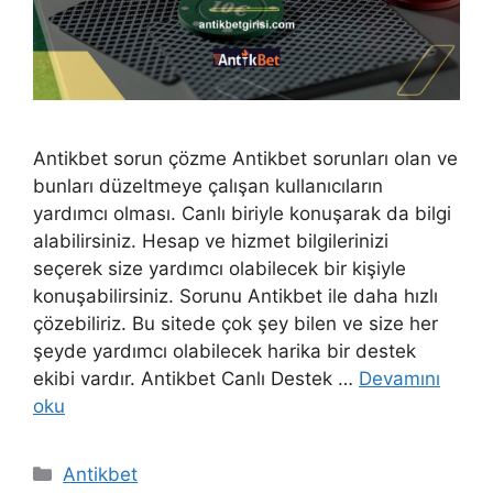
Antikbet sorun çözme Antikbet sorunları olan ve
bunları düzeltmeye çalışan kullanıcıların
yardımcı olması. Canlı biriyle konuşarak da bilgi
alabilirsiniz. Hesap ve hizmet bilgilerinizi
seçerek size yardımcı olabilecek bir kişiyle
konuşabilirsiniz. Sorunu Antikbet ile daha hızlı
çözebiliriz. Bu sitede çok şey bilen ve size her
şeyde yardımcı olabilecek harika bir destek
ekibi vardır. Antikbet Canlı Destek …
Devamını
oku
Kategoriler
Antikbet