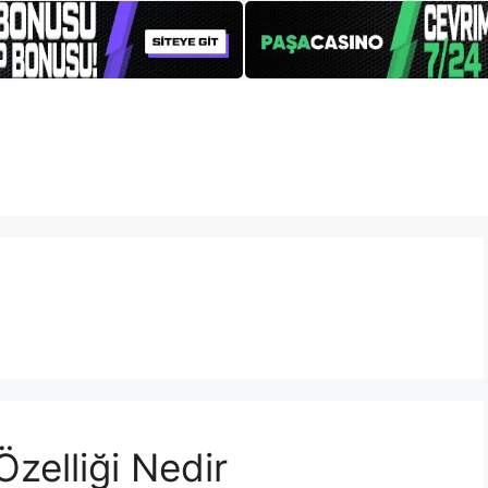
Özelliği Nedir