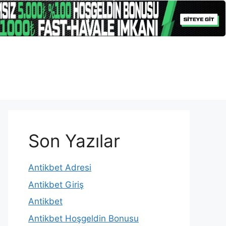
Son Yazılar
Antikbet Adresi
Antikbet Giriş
Antikbet
Antikbet Hoşgeldin Bonusu