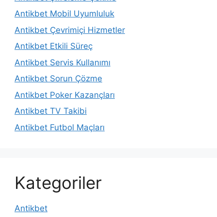
Antikbet Mobil Uyumluluk
Antikbet Çevrimiçi Hizmetler
Antikbet Etkili Süreç
Antikbet Servis Kullanımı
Antikbet Sorun Çözme
Antikbet Poker Kazançları
Antikbet TV Takibi
Antikbet Futbol Maçları
Kategoriler
Antikbet