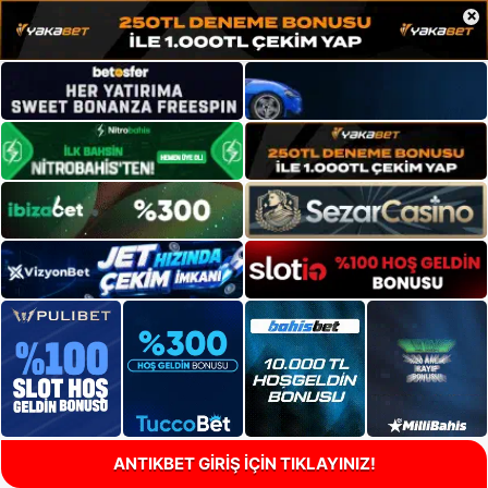
×
ANTIKBET GİRİŞ İÇİN TIKLAYINIZ!