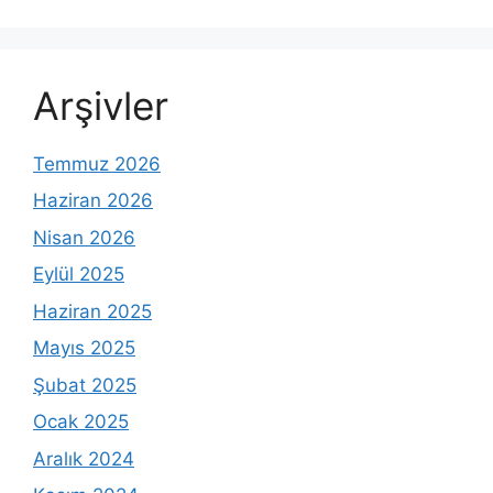
Arşivler
Temmuz 2026
Haziran 2026
Nisan 2026
Eylül 2025
Haziran 2025
Mayıs 2025
Şubat 2025
Ocak 2025
Aralık 2024