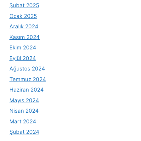
Şubat 2025
Ocak 2025
Aralık 2024
Kasım 2024
Ekim 2024
Eylül 2024
Ağustos 2024
Temmuz 2024
Haziran 2024
Mayıs 2024
Nisan 2024
Mart 2024
Şubat 2024