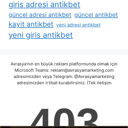
giris adresi antikbet
güncel adresi antikbet
güncel antikbet
kayit antikbet
yeni adresi antikbet
yeni giris antikbet
Avrasya'nın en büyük reklam platformunda olmak için
Microsoft Teams:
reklam@avrasyamarketing.com
adresimizden veya Telegram: @Avrasyamarketing
adresimizden irtibat kurabilirsiniz. (Tek iletişim
adreslerimiz teams / telegram ve mail adresimizdir.
Harici hiçbir iletişim adresimiz bulunmamaktadır.
Lütfen itibar etmeyiniz.) Türkiye yasalarına göre 7258
sayılı kanun uyarınca yasa dışı bahis oynamanın
cezaları mevcuttur. Şu an bulunduğunuz site hiç bir
şekilde illegal bahis oyunları oynatmıyor ve oynamaya
aracı olmuyordur.
bahiskutusu
|
bftharena
|
genxslot
|