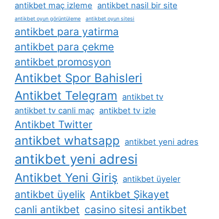
antikbet maç izleme
antikbet nasil bir site
antikbet oyun görüntüleme
antikbet oyun sitesi
antikbet para yatirma
antikbet para çekme
antikbet promosyon
Antikbet Spor Bahisleri
Antikbet Telegram
antikbet tv
antikbet tv canli maç
antikbet tv izle
Antikbet Twitter
antikbet whatsapp
antikbet yeni adres
antikbet yeni adresi
Antikbet Yeni Giriş
antikbet üyeler
antikbet üyelik
Antikbet Şikayet
canli antikbet
casino sitesi antikbet