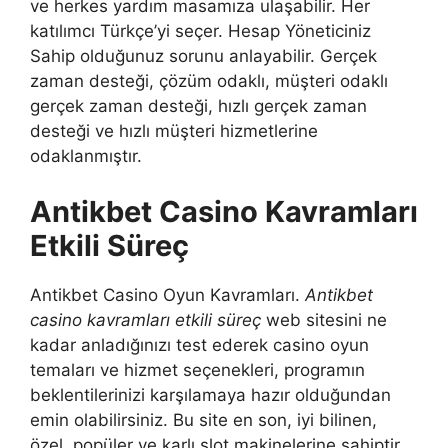
ve herkes yardım masamıza ulaşabilir. Her
katılımcı Türkçe’yi seçer. Hesap Yöneticiniz
Sahip olduğunuz sorunu anlayabilir. Gerçek
zaman desteği, çözüm odaklı, müşteri odaklı
gerçek zaman desteği, hızlı gerçek zaman
desteği ve hızlı müşteri hizmetlerine
odaklanmıştır.
Antikbet Casino Kavramları
Etkili Süreç
Antikbet Casino Oyun Kavramları.
Antikbet
casino kavramları etkili süreç
web sitesini ne
kadar anladığınızı test ederek casino oyun
temaları ve hizmet seçenekleri, programın
beklentilerinizi karşılamaya hazır olduğundan
emin olabilirsiniz. Bu site en son, iyi bilinen,
özel, popüler ve karlı slot makinelerine sahiptir.