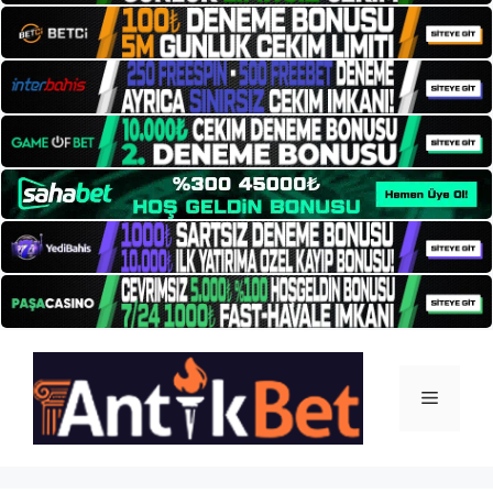
İçeriğe
atla
Menü