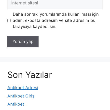
sitesi
Daha sonraki yorumlarımda kullanılması için
adım, e-posta adresim ve site adresim bu
tarayıcıya kaydedilsin.
Son Yazılar
Antikbet Adresi
Antikbet Giriş
Antikbet