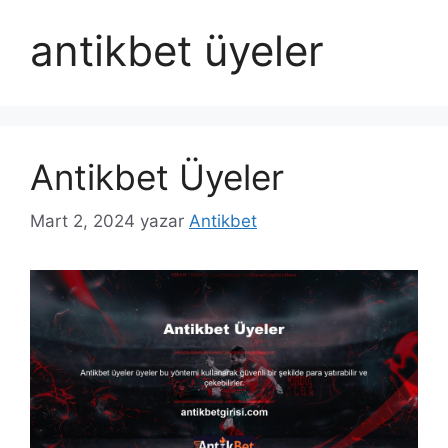
antikbet üyeler
Antikbet Üyeler
Mart 2, 2024
yazar
Antikbet