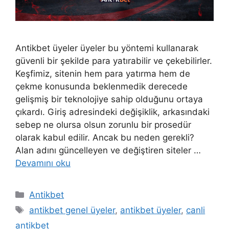
Antikbet üyeler üyeler bu yöntemi kullanarak
güvenli bir şekilde para yatırabilir ve çekebilirler.
Keşfimiz, sitenin hem para yatırma hem de
çekme konusunda beklenmedik derecede
gelişmiş bir teknolojiye sahip olduğunu ortaya
çıkardı. Giriş adresindeki değişiklik, arkasındaki
sebep ne olursa olsun zorunlu bir prosedür
olarak kabul edilir. Ancak bu neden gerekli?
Alan adını güncelleyen ve değiştiren siteler …
Devamını oku
Kategoriler
Antikbet
Etiketler
antikbet genel üyeler
,
antikbet üyeler
,
canli
antikbet