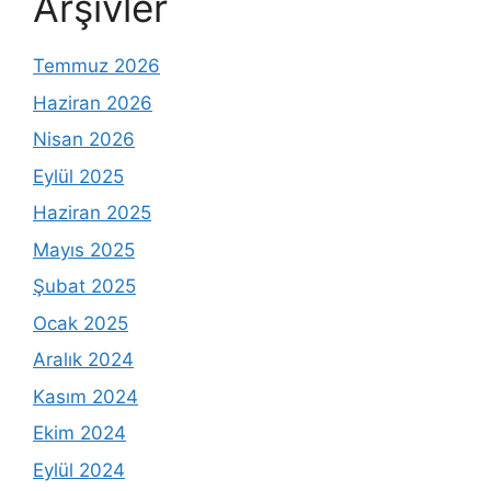
Arşivler
Temmuz 2026
Haziran 2026
Nisan 2026
Eylül 2025
Haziran 2025
Mayıs 2025
Şubat 2025
Ocak 2025
Aralık 2024
Kasım 2024
Ekim 2024
Eylül 2024