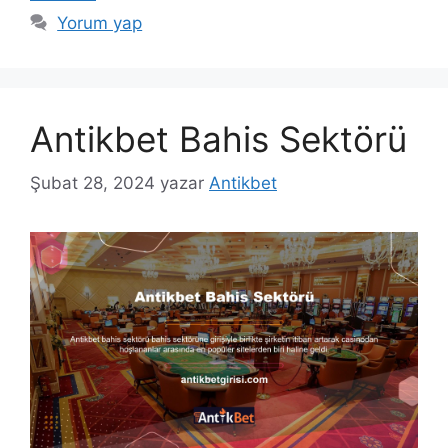
Yorum yap
Antikbet Bahis Sektörü
Şubat 28, 2024
yazar
Antikbet