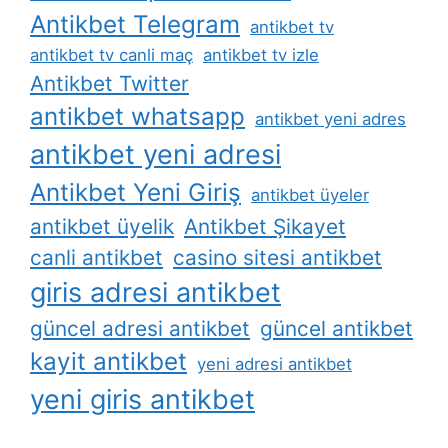
Antikbet Telegram
antikbet tv
antikbet tv canli maç
antikbet tv izle
Antikbet Twitter
antikbet whatsapp
antikbet yeni adres
antikbet yeni adresi
Antikbet Yeni Giriş
antikbet üyeler
antikbet üyelik
Antikbet Şikayet
canli antikbet
casino sitesi antikbet
giris adresi antikbet
güncel adresi antikbet
güncel antikbet
kayit antikbet
yeni adresi antikbet
yeni giris antikbet