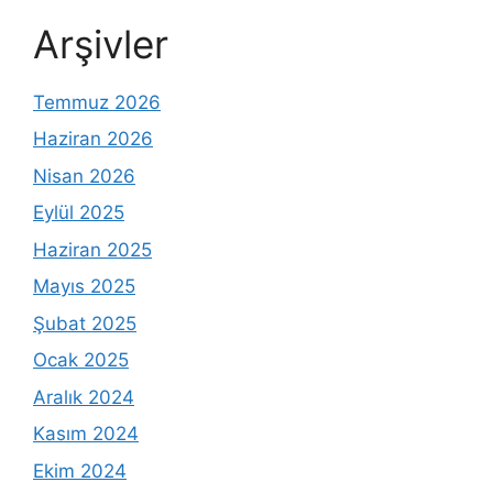
Arşivler
Temmuz 2026
Haziran 2026
Nisan 2026
Eylül 2025
Haziran 2025
Mayıs 2025
Şubat 2025
Ocak 2025
Aralık 2024
Kasım 2024
Ekim 2024