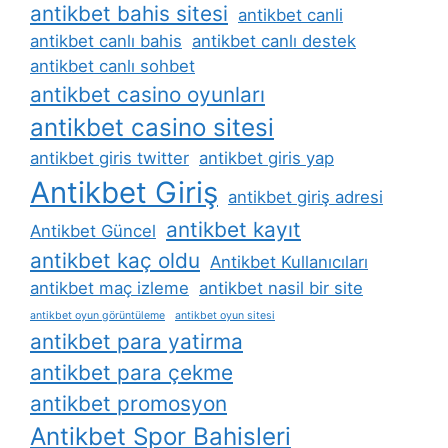
antikbet bahis sitesi
antikbet canli
antikbet canlı bahis
antikbet canlı destek
antikbet canlı sohbet
antikbet casino oyunları
antikbet casino sitesi
antikbet giris twitter
antikbet giris yap
Antikbet Giriş
antikbet giriş adresi
antikbet kayıt
Antikbet Güncel
antikbet kaç oldu
Antikbet Kullanıcıları
antikbet maç izleme
antikbet nasil bir site
antikbet oyun görüntüleme
antikbet oyun sitesi
antikbet para yatirma
antikbet para çekme
antikbet promosyon
Antikbet Spor Bahisleri