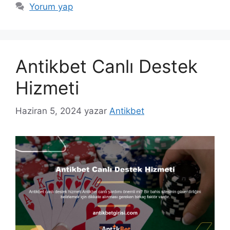
Yorum yap
Antikbet Canlı Destek
Hizmeti
Haziran 5, 2024
yazar
Antikbet