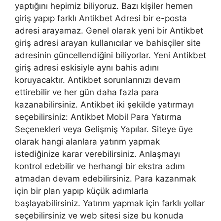
yaptığını hepimiz biliyoruz. Bazı kişiler hemen
giriş yapıp farklı Antikbet Adresi bir e-posta
adresi arayamaz. Genel olarak yeni bir Antikbet
giriş adresi arayan kullanıcılar ve bahisçiler site
adresinin güncellendiğini biliyorlar. Yeni Antikbet
giriş adresi eskisiyle aynı bahis adını
koruyacaktır. Antikbet sorunlarınızı devam
ettirebilir ve her gün daha fazla para
kazanabilirsiniz. Antikbet iki şekilde yatırmayı
seçebilirsiniz: Antikbet Mobil Para Yatırma
Seçenekleri veya Gelişmiş Yapılar. Siteye üye
olarak hangi alanlara yatırım yapmak
istediğinize karar verebilirsiniz. Anlaşmayı
kontrol edebilir ve herhangi bir ekstra adım
atmadan devam edebilirsiniz. Para kazanmak
için bir plan yapıp küçük adımlarla
başlayabilirsiniz. Yatırım yapmak için farklı yollar
seçebilirsiniz ve web sitesi size bu konuda