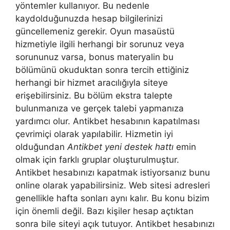
yöntemler kullanıyor. Bu nedenle
kaydolduğunuzda hesap bilgilerinizi
güncellemeniz gerekir. Oyun masaüstü
hizmetiyle ilgili herhangi bir sorunuz veya
sorununuz varsa, bonus materyalin bu
bölümünü okuduktan sonra tercih ettiğiniz
herhangi bir hizmet aracılığıyla siteye
erişebilirsiniz. Bu bölüm ekstra talepte
bulunmanıza ve gerçek talebi yapmanıza
yardımcı olur. Antikbet hesabının kapatılması
çevrimiçi olarak yapılabilir. Hizmetin iyi
olduğundan
Antikbet yeni destek hattı
emin
olmak için farklı gruplar oluşturulmuştur.
Antikbet hesabınızı kapatmak istiyorsanız bunu
online olarak yapabilirsiniz. Web sitesi adresleri
genellikle hafta sonları aynı kalır. Bu konu bizim
için önemli değil. Bazı kişiler hesap açtıktan
sonra bile siteyi açık tutuyor. Antikbet hesabınızı