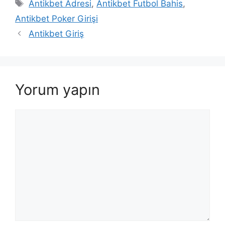
Etiketler
Antikbet Adresi
,
Antikbet Futbol Bahis
,
Antikbet Poker Girişi
Antikbet Giriş
Yorum yapın
Yorum