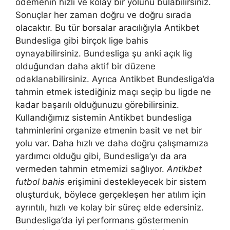
ödemenin hızlı ve kolay bir yolunu bulabilirsiniz.
Sonuçlar her zaman doğru ve doğru sırada
olacaktır. Bu tür borsalar aracılığıyla Antikbet
Bundesliga gibi birçok lige bahis
oynayabilirsiniz. Bundesliga şu anki açık lig
olduğundan daha aktif bir düzene
odaklanabilirsiniz. Ayrıca Antikbet Bundesliga’da
tahmin etmek istediğiniz maçı seçip bu ligde ne
kadar başarılı olduğunuzu görebilirsiniz.
Kullandığımız sistemin Antikbet bundesliga
tahminlerini organize etmenin basit ve net bir
yolu var. Daha hızlı ve daha doğru çalışmamıza
yardımcı olduğu gibi, Bundesliga’yı da ara
vermeden tahmin etmemizi sağlıyor.
Antikbet
futbol bahis
erişimini destekleyecek bir sistem
oluşturduk, böylece gerçekleşen her atılım için
ayrıntılı, hızlı ve kolay bir süreç elde edersiniz.
Bundesliga’da iyi performans göstermenin