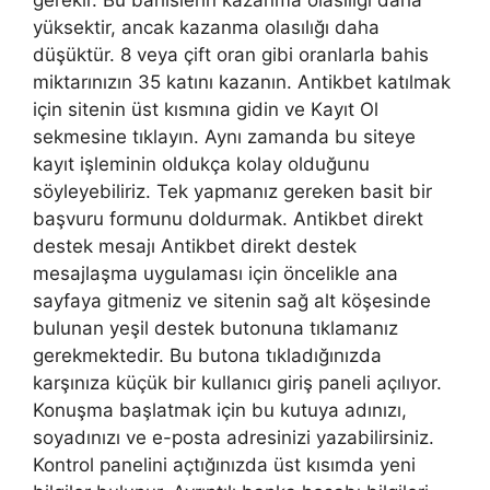
gerekir. Bu bahislerin kazanma olasılığı daha
yüksektir, ancak kazanma olasılığı daha
düşüktür. 8 veya çift oran gibi oranlarla bahis
miktarınızın 35 katını kazanın. Antikbet katılmak
için sitenin üst kısmına gidin ve Kayıt Ol
sekmesine tıklayın. Aynı zamanda bu siteye
kayıt işleminin oldukça kolay olduğunu
söyleyebiliriz. Tek yapmanız gereken basit bir
başvuru formunu doldurmak. Antikbet direkt
destek mesajı Antikbet direkt destek
mesajlaşma uygulaması için öncelikle ana
sayfaya gitmeniz ve sitenin sağ alt köşesinde
bulunan yeşil destek butonuna tıklamanız
gerekmektedir. Bu butona tıkladığınızda
karşınıza küçük bir kullanıcı giriş paneli açılıyor.
Konuşma başlatmak için bu kutuya adınızı,
soyadınızı ve e-posta adresinizi yazabilirsiniz.
Kontrol panelini açtığınızda üst kısımda yeni