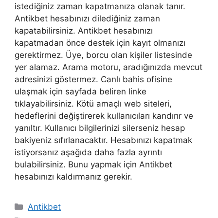
istediğiniz zaman kapatmanıza olanak tanır.
Antikbet hesabınızı dilediğiniz zaman
kapatabilirsiniz. Antikbet hesabınızı
kapatmadan önce destek için kayıt olmanızı
gerektirmez. Üye, borcu olan kişiler listesinde
yer alamaz. Arama motoru, aradığınızda mevcut
adresinizi göstermez. Canlı bahis ofisine
ulaşmak için sayfada beliren linke
tıklayabilirsiniz. Kötü amaçlı web siteleri,
hedeflerini değiştirerek kullanıcıları kandırır ve
yanıltır. Kullanıcı bilgilerinizi silerseniz hesap
bakiyeniz sıfırlanacaktır. Hesabınızı kapatmak
istiyorsanız aşağıda daha fazla ayrıntı
bulabilirsiniz. Bunu yapmak için Antikbet
hesabınızı kaldırmanız gerekir.
Kategoriler
Antikbet