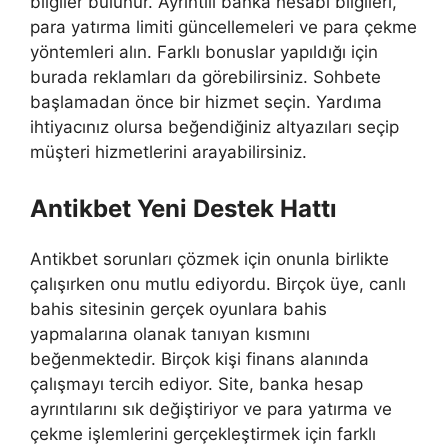
bilgiler bulunur. Ayrıntılı banka hesabı bilgileri,
para yatırma limiti güncellemeleri ve para çekme
yöntemleri alın. Farklı bonuslar yapıldığı için
burada reklamları da görebilirsiniz. Sohbete
başlamadan önce bir hizmet seçin. Yardıma
ihtiyacınız olursa beğendiğiniz altyazıları seçip
müşteri hizmetlerini arayabilirsiniz.
Antikbet Yeni Destek Hattı
Antikbet sorunları çözmek için onunla birlikte
çalışırken onu mutlu ediyordu. Birçok üye, canlı
bahis sitesinin gerçek oyunlara bahis
yapmalarına olanak tanıyan kısmını
beğenmektedir. Birçok kişi finans alanında
çalışmayı tercih ediyor. Site, banka hesap
ayrıntılarını sık değiştiriyor ve para yatırma ve
çekme işlemlerini gerçekleştirmek için farklı