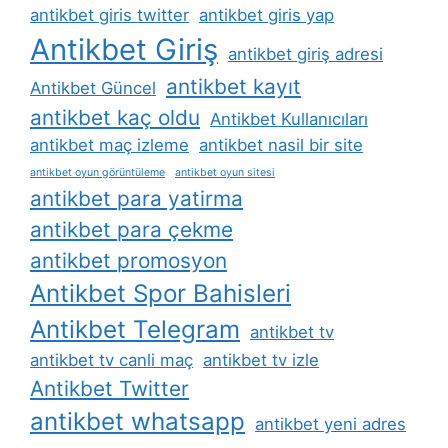
antikbet giris twitter
antikbet giris yap
Antikbet Giriş
antikbet giriş adresi
antikbet kayıt
Antikbet Güncel
antikbet kaç oldu
Antikbet Kullanıcıları
antikbet maç izleme
antikbet nasil bir site
antikbet oyun görüntüleme
antikbet oyun sitesi
antikbet para yatirma
antikbet para çekme
antikbet promosyon
Antikbet Spor Bahisleri
Antikbet Telegram
antikbet tv
antikbet tv canli maç
antikbet tv izle
Antikbet Twitter
antikbet whatsapp
antikbet yeni adres