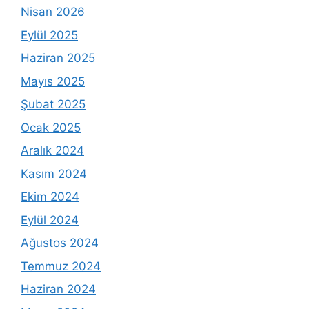
Nisan 2026
Eylül 2025
Haziran 2025
Mayıs 2025
Şubat 2025
Ocak 2025
Aralık 2024
Kasım 2024
Ekim 2024
Eylül 2024
Ağustos 2024
Temmuz 2024
Haziran 2024