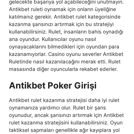
gelecekte başarıya yol açabileceğini unutmayın.
Antikbet ruleti oynamak için onların üyeliğine
katılmanız gerekir. Antikbet rulet kategorisinde
kazanma şansınızı artırmak için bu stratejiyi
kullanabilirsiniz. Rulet, insanların bahis oynadığı
ana oyundur. Kullanıcılar oyunu nasıl
oynayacaklarını bilmedikleri için oyundan para
kazanamıyorlar. Casino oyunu severler Antikbet
Ruletinde nasıl kazanılacağını merak etti. Rulet
masasında diğer oyuncularla rekabet ederler.
Antikbet Poker Girişi
Antikbet rulet kazanma stratejisi daha iyi rulet
oynamanıza yardımcı olur. Rulet bir şans
oyunudur, ancak şansınızı artırmak için Antikbet
rulet kazanma stratejisini kullanabilirsiniz. Oyun
taktiksel sapmaları genellikle ağır kayıplara yol