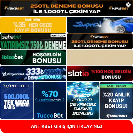
×
ANTIKBET GİRİŞ İÇİN TIKLAYINIZ!