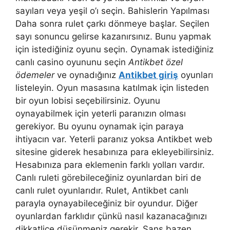
sayıları veya yeşil o’ı seçin. Bahislerin Yapılması
Daha sonra rulet çarkı dönmeye başlar. Seçilen
sayı sonuncu gelirse kazanırsınız. Bunu yapmak
için istediğiniz oyunu seçin. Oynamak istediğiniz
canlı casino oyununu seçin
Antikbet özel
ödemeler
ve oynadığınız
Antikbet giriş
oyunları
listeleyin. Oyun masasına katılmak için listeden
bir oyun lobisi seçebilirsiniz. Oyunu
oynayabilmek için yeterli paranızın olması
gerekiyor. Bu oyunu oynamak için paraya
ihtiyacın var. Yeterli paranız yoksa Antikbet web
sitesine giderek hesabınıza para ekleyebilirsiniz.
Hesabınıza para eklemenin farklı yolları vardır.
Canlı ruleti görebileceğiniz oyunlardan biri de
canlı rulet oyunlarıdır. Rulet, Antikbet canlı
parayla oynayabileceğiniz bir oyundur. Diğer
oyunlardan farklıdır çünkü nasıl kazanacağınızı
dikkatlice düşünmeniz gerekir. Şans bazen