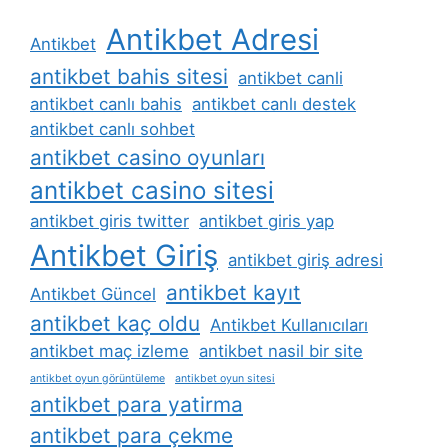
Antikbet Adresi
Antikbet
antikbet bahis sitesi
antikbet canli
antikbet canlı bahis
antikbet canlı destek
antikbet canlı sohbet
antikbet casino oyunları
antikbet casino sitesi
antikbet giris twitter
antikbet giris yap
Antikbet Giriş
antikbet giriş adresi
antikbet kayıt
Antikbet Güncel
antikbet kaç oldu
Antikbet Kullanıcıları
antikbet maç izleme
antikbet nasil bir site
antikbet oyun görüntüleme
antikbet oyun sitesi
antikbet para yatirma
antikbet para çekme