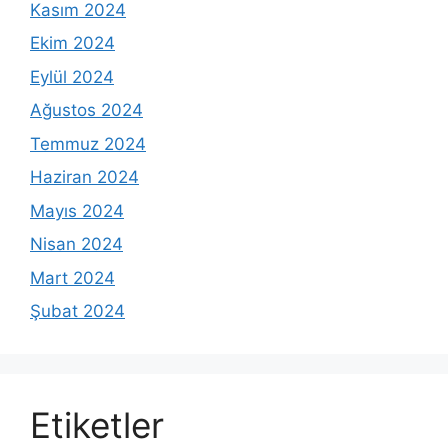
Kasım 2024
Ekim 2024
Eylül 2024
Ağustos 2024
Temmuz 2024
Haziran 2024
Mayıs 2024
Nisan 2024
Mart 2024
Şubat 2024
Etiketler