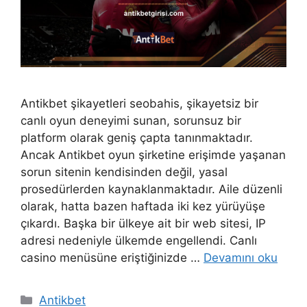
Antikbet şikayetleri seobahis, şikayetsiz bir
canlı oyun deneyimi sunan, sorunsuz bir
platform olarak geniş çapta tanınmaktadır.
Ancak Antikbet oyun şirketine erişimde yaşanan
sorun sitenin kendisinden değil, yasal
prosedürlerden kaynaklanmaktadır. Aile düzenli
olarak, hatta bazen haftada iki kez yürüyüşe
çıkardı. Başka bir ülkeye ait bir web sitesi, IP
adresi nedeniyle ülkemde engellendi. Canlı
casino menüsüne eriştiğinizde …
Devamını oku
Kategoriler
Antikbet