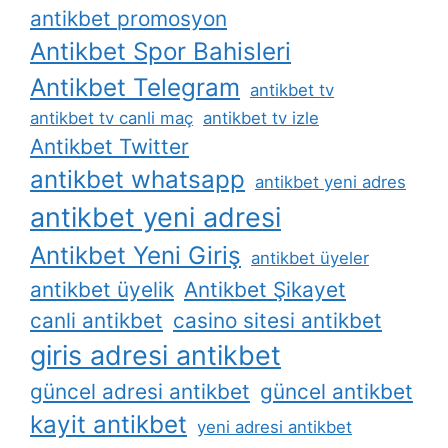
antikbet promosyon
Antikbet Spor Bahisleri
Antikbet Telegram
antikbet tv
antikbet tv canli maç
antikbet tv izle
Antikbet Twitter
antikbet whatsapp
antikbet yeni adres
antikbet yeni adresi
Antikbet Yeni Giriş
antikbet üyeler
antikbet üyelik
Antikbet Şikayet
canli antikbet
casino sitesi antikbet
giris adresi antikbet
güncel adresi antikbet
güncel antikbet
kayit antikbet
yeni adresi antikbet