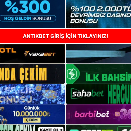
ANTIKBET GİRİŞ İÇİN TIKLAYINIZ!