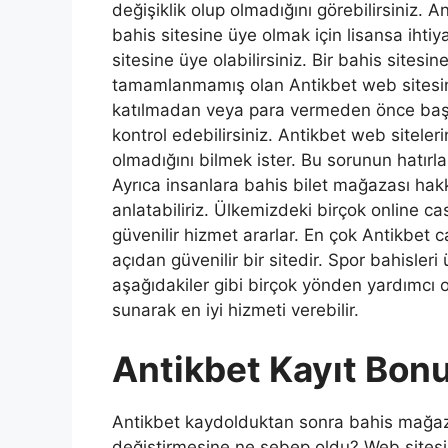
değişiklik olup olmadığını görebilirsiniz. A
bahis sitesine üye olmak için lisansa ihti
sitesine üye olabilirsiniz. Bir bahis sites
tamamlanmamış olan Antikbet web sitesind
katılmadan veya para vermeden önce başka
kontrol edebilirsiniz. Antikbet web siteler
olmadığını bilmek ister. Bu sorunun hatır
Ayrıca insanlara bahis bilet mağazası hakk
anlatabiliriz. Ülkemizdeki birçok online ca
güvenilir hizmet ararlar. En çok Antikbet c
açıdan güvenilir bir sitedir. Spor bahisleri
aşağıdakiler gibi birçok yönden yardımcı o
sunarak en iyi hizmeti verebilir.
Antikbet Kayıt Bon
Antikbet kaydolduktan sonra bahis mağazası
değiştirmesine ne sebep oldu? Web sitesind