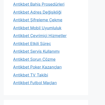
Antikbet Bahis Prosedürleri
Antikbet Adres Değişikliği
Antikbet Şifreleme Çekme
Antikbet Mobil Uyumluluk
Antikbet Çevrimiçi Hizmetler
Antikbet Etkili Süreç
Antikbet Servis Kullanımı
Antikbet Sorun Çözme
Antikbet Poker Kazançları
Antikbet TV Takibi
Antikbet Futbol Maçları