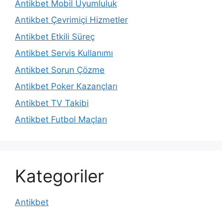
Antikbet Mobil Uyumluluk
Antikbet Çevrimiçi Hizmetler
Antikbet Etkili Süreç
Antikbet Servis Kullanımı
Antikbet Sorun Çözme
Antikbet Poker Kazançları
Antikbet TV Takibi
Antikbet Futbol Maçları
Kategoriler
Antikbet