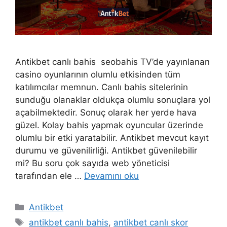
Antikbet canlı bahis seobahis TV’de yayınlanan
casino oyunlarının olumlu etkisinden tüm
katılımcılar memnun. Canlı bahis sitelerinin
sunduğu olanaklar oldukça olumlu sonuçlara yol
açabilmektedir. Sonuç olarak her yerde hava
güzel. Kolay bahis yapmak oyuncular üzerinde
olumlu bir etki yaratabilir. Antikbet mevcut kayıt
durumu ve güvenilirliği. Antikbet güvenilebilir
mi? Bu soru çok sayıda web yöneticisi
tarafından ele …
Devamını oku
Kategoriler
Antikbet
Etiketler
antikbet canlı bahis
,
antikbet canlı skor