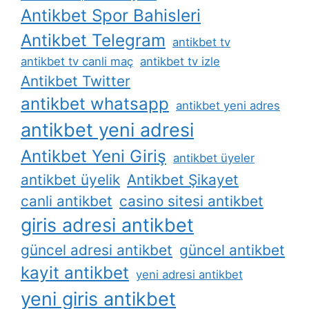
Antikbet Spor Bahisleri
Antikbet Telegram
antikbet tv
antikbet tv canli maç
antikbet tv izle
Antikbet Twitter
antikbet whatsapp
antikbet yeni adres
antikbet yeni adresi
Antikbet Yeni Giriş
antikbet üyeler
antikbet üyelik
Antikbet Şikayet
canli antikbet
casino sitesi antikbet
giris adresi antikbet
güncel adresi antikbet
güncel antikbet
kayit antikbet
yeni adresi antikbet
yeni giris antikbet