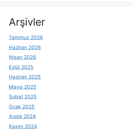
Arşivler
Temmuz 2026
Haziran 2026
Nisan 2026
Eylül 2025
Haziran 2025
Mayıs 2025
Şubat 2025
Ocak 2025
Aralık 2024
Kasım 2024