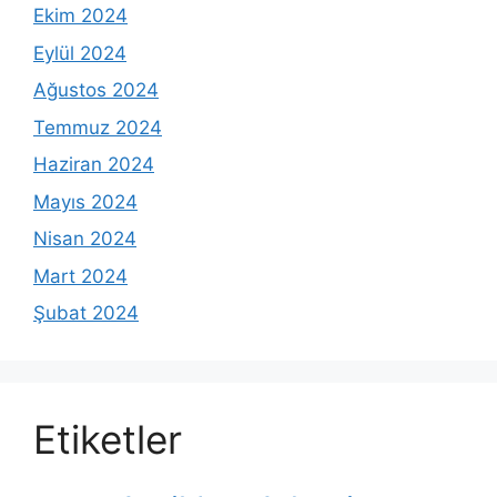
Ekim 2024
Eylül 2024
Ağustos 2024
Temmuz 2024
Haziran 2024
Mayıs 2024
Nisan 2024
Mart 2024
Şubat 2024
Etiketler