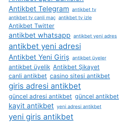
Antikbet Telegram
antikbet tv
antikbet tv canli maç
antikbet tv izle
Antikbet Twitter
antikbet whatsapp
antikbet yeni adres
antikbet yeni adresi
Antikbet Yeni Giriş
antikbet üyeler
antikbet üyelik
Antikbet Şikayet
canli antikbet
casino sitesi antikbet
giris adresi antikbet
güncel adresi antikbet
güncel antikbet
kayit antikbet
yeni adresi antikbet
yeni giris antikbet