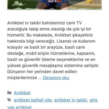
Antikbet tv takibi bahislerinizi canlı TV
aracılığıyla takip etme olasılığı da çok iyi bir
hizmettir. Bu makalede, Antikbet şikayetiniz
hakkında bilgi vereceğiz. Lisanslı ve kullanımı
kolaydır ve basit bir arayüze, basit canlı
desteğe, mobil erişim hizmetlerine, kapsamlı,
basit ve güvenilir ödeme seçeneklerine ve en
yüksek güvenlik mesajlaşma sistemine sahiptir.
Dünyanın her yerinden davet edilen
müşterilerimize …
Devamını oku
Kategoriler
Antikbet
Etiketler
antikbet kaliteli site
,
antikbet tv takibi
,
giris
yap antikbet