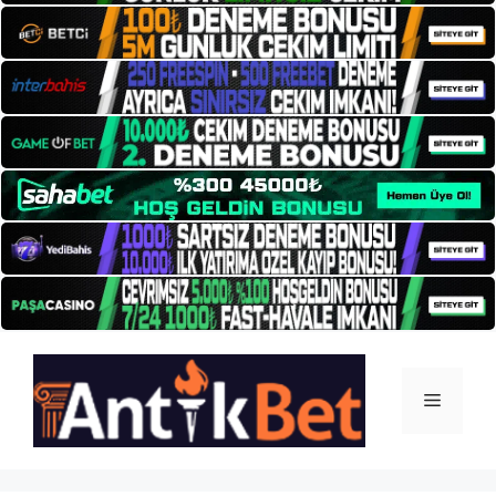
İçeriğe
atla
Menü