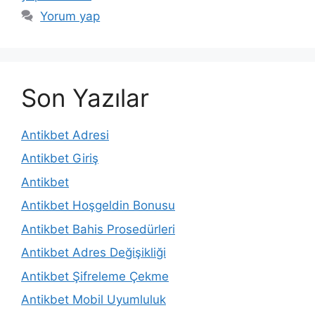
Yorum yap
Son Yazılar
Antikbet Adresi
Antikbet Giriş
Antikbet
Antikbet Hoşgeldin Bonusu
Antikbet Bahis Prosedürleri
Antikbet Adres Değişikliği
Antikbet Şifreleme Çekme
Antikbet Mobil Uyumluluk