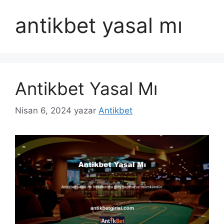
antikbet yasal mı
Antikbet Yasal Mı
Nisan 6, 2024
yazar
Antikbet