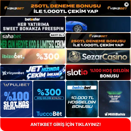
×
ANTIKBET GİRİŞ İÇİN TIKLAYINIZ!