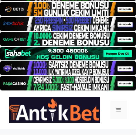
İçeriğe
atla
Menü