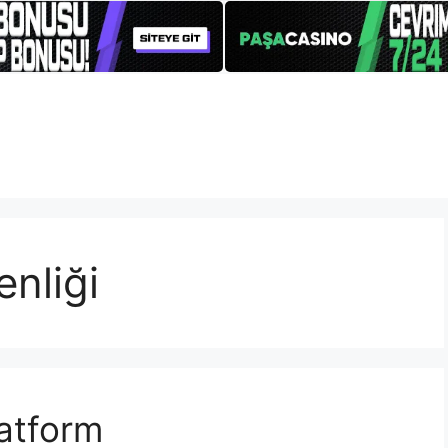
enliği
latform