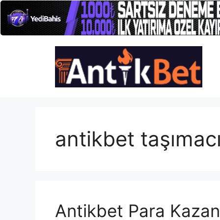
İçeriğe
atla
antikbet taşımac
Antikbet Para Kaza