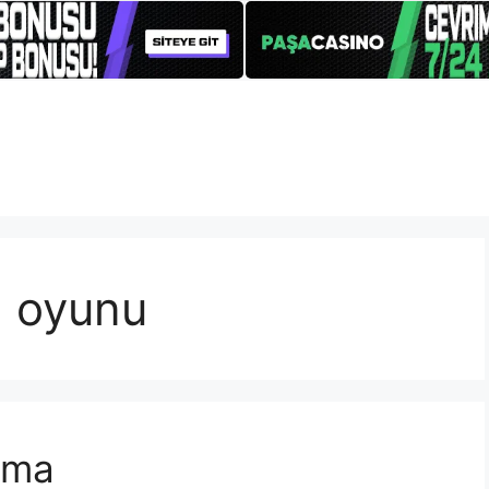
ı oyunu
nma