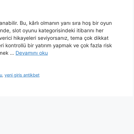
bilir. Bu, kârlı olmanın yanı sıra hoş bir oyun
inde, slot oyunu kategorisindeki itibarını her
rici hikayeleri seviyorsanız, tema çok dikkat
eri kontrollü bir yatırım yapmak ve çok fazla risk
etmek …
Devamını oku
nu
,
yeni giris antikbet