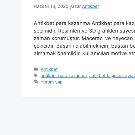
Haziran 18, 2025
yazar
Antikbet
Antikbet para kazanma Antikbet para kazana
seçimidir. Resimleri ve 3D grafikleri sayes
zaman korumuştur. Maceracı ve heyecan ve
çekicidir. Başarılı olabilmek için, baştan b
almamak önemlidir. Kullanıcıları motive 
Kategoriler
Antikbet
Etiketler
antikbet para kazanma
,
antikbet taşımacı oyu
Yorum yap