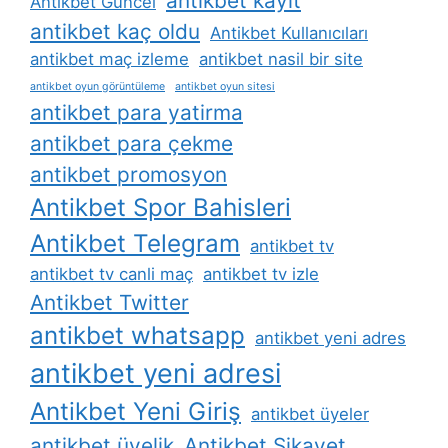
antikbet kayıt
Antikbet Güncel
antikbet kaç oldu
Antikbet Kullanıcıları
antikbet maç izleme
antikbet nasil bir site
antikbet oyun görüntüleme
antikbet oyun sitesi
antikbet para yatirma
antikbet para çekme
antikbet promosyon
Antikbet Spor Bahisleri
Antikbet Telegram
antikbet tv
antikbet tv canli maç
antikbet tv izle
Antikbet Twitter
antikbet whatsapp
antikbet yeni adres
antikbet yeni adresi
Antikbet Yeni Giriş
antikbet üyeler
antikbet üyelik
Antikbet Şikayet