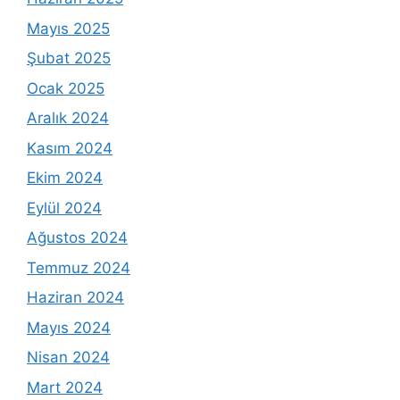
Mayıs 2025
Şubat 2025
Ocak 2025
Aralık 2024
Kasım 2024
Ekim 2024
Eylül 2024
Ağustos 2024
Temmuz 2024
Haziran 2024
Mayıs 2024
Nisan 2024
Mart 2024