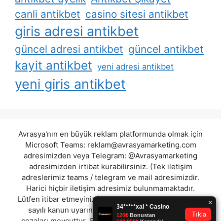
canli antikbet
casino sitesi antikbet
giris adresi antikbet
güncel adresi antikbet
güncel antikbet
kayit antikbet
yeni adresi antikbet
yeni giris antikbet
Avrasya'nın en büyük reklam platformunda olmak için
Microsoft Teams:
reklam@avrasyamarketing.com
adresimizden veya Telegram: @Avrasyamarketing
adresimizden irtibat kurabilirsiniz. (Tek iletişim
adreslerimiz teams / telegram ve mail adresimizdir.
Harici hiçbir iletişim adresimiz bulunmamaktadır.
Lütfen itibar etmeyiniz.) Türkiye yasalarına göre 7258
sayılı kanun uyarınca yasa dışı bahis oynamanın
cezaları mevcuttur. Şu an bulunduğunuz site hiç bir