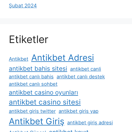
Şubat 2024
Etiketler
Antikbet Adresi
Antikbet
antikbet bahis sitesi
antikbet canli
antikbet canlı bahis
antikbet canlı destek
antikbet canlı sohbet
antikbet casino oyunları
antikbet casino sitesi
antikbet giris twitter
antikbet giris yap
Antikbet Giriş
antikbet giriş adresi