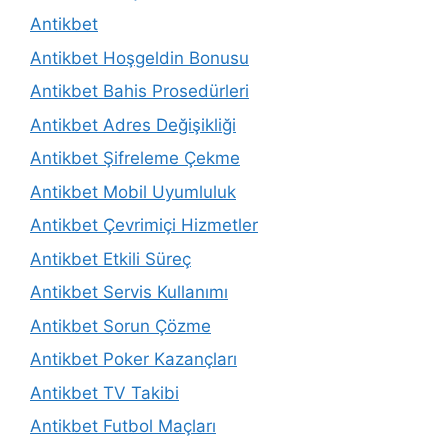
Antikbet
Antikbet Hoşgeldin Bonusu
Antikbet Bahis Prosedürleri
Antikbet Adres Değişikliği
Antikbet Şifreleme Çekme
Antikbet Mobil Uyumluluk
Antikbet Çevrimiçi Hizmetler
Antikbet Etkili Süreç
Antikbet Servis Kullanımı
Antikbet Sorun Çözme
Antikbet Poker Kazançları
Antikbet TV Takibi
Antikbet Futbol Maçları