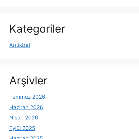
Kategoriler
Antikbet
Arşivler
Temmuz 2026
Haziran 2026
Nisan 2026
Eylül 2025
Haziran 2025