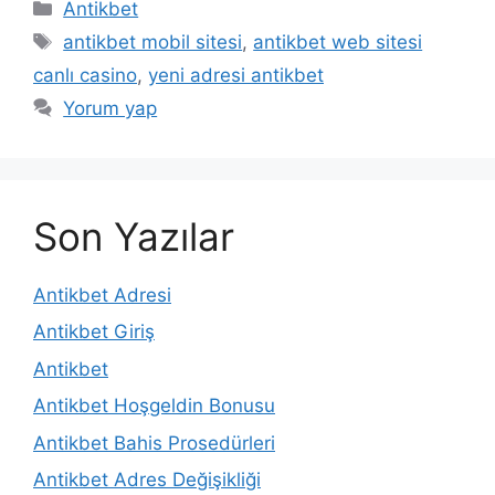
Kategoriler
Antikbet
Etiketler
antikbet mobil sitesi
,
antikbet web sitesi
canlı casino
,
yeni adresi antikbet
Yorum yap
Son Yazılar
Antikbet Adresi
Antikbet Giriş
Antikbet
Antikbet Hoşgeldin Bonusu
Antikbet Bahis Prosedürleri
Antikbet Adres Değişikliği