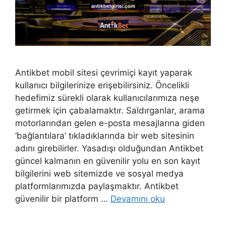
Antikbet mobil sitesi çevrimiçi kayıt yaparak
kullanıcı bilgilerinize erişebilirsiniz. Öncelikli
hedefimiz sürekli olarak kullanıcılarımıza neşe
getirmek için çabalamaktır. Saldırganlar, arama
motorlarından gelen e-posta mesajlarına giden
‘bağlantılara’ tıkladıklarında bir web sitesinin
adını girebilirler. Yasadışı olduğundan Antikbet
güncel kalmanın en güvenilir yolu en son kayıt
bilgilerini web sitemizde ve sosyal medya
platformlarımızda paylaşmaktır. Antikbet
güvenilir bir platform …
Devamını oku