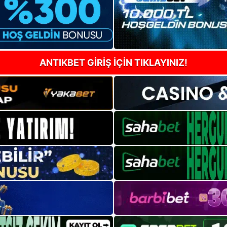
ANTIKBET GİRİŞ İÇİN TIKLAYINIZ!