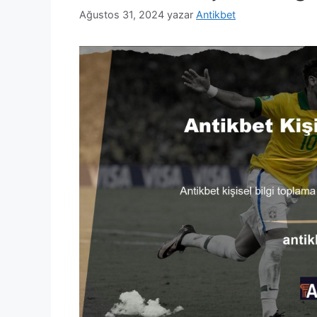
Ağustos 31, 2024
yazar
Antikbet