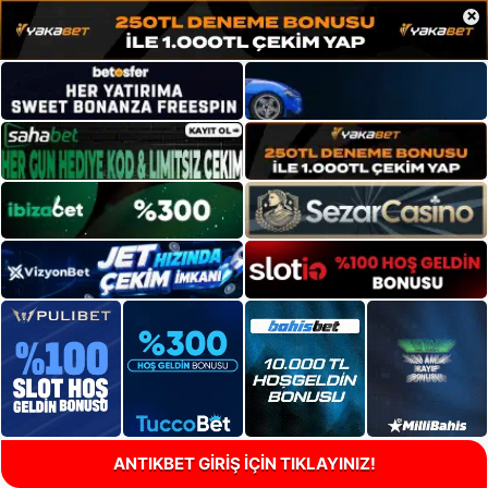
×
ANTIKBET GİRİŞ İÇİN TIKLAYINIZ!