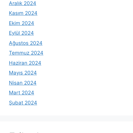
Aralık 2024
Kasım 2024
Ekim 2024
Eylül 2024
Ağustos 2024
Temmuz 2024
Haziran 2024
Mayıs 2024
Nisan 2024
Mart 2024
Şubat 2024