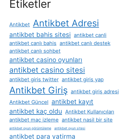
Etiketler
Antikbet Adresi
Antikbet
antikbet bahis sitesi
antikbet canli
antikbet canlı bahis
antikbet canlı destek
antikbet canlı sohbet
antikbet casino oyunları
antikbet casino sitesi
antikbet giris twitter
antikbet giris yap
Antikbet Giriş
antikbet giriş adresi
antikbet kayıt
Antikbet Güncel
antikbet kaç oldu
Antikbet Kullanıcıları
antikbet maç izleme
antikbet nasil bir site
antikbet oyun görüntüleme
antikbet oyun sitesi
antikbet para yatirma