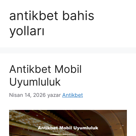
antikbet bahis
yolları
Antikbet Mobil
Uyumluluk
Nisan 14, 2026
yazar
Antikbet