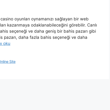
e casino oyunları oynamanızı sağlayan bir web
şları kazanmaya odaklanabileceğini görebilir. Canlı
ahis seçeneği ve daha geniş bir bahis pazarı gibi
his pazarı, daha fazla bahis seçeneği ve daha
ı oku
nline Site