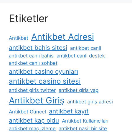
Etiketler
Antikbet Adresi
Antikbet
antikbet bahis sitesi
antikbet canli
antikbet canlı bahis
antikbet canlı destek
antikbet canlı sohbet
antikbet casino oyunları
antikbet casino sitesi
antikbet giris twitter
antikbet giris yap
Antikbet Giriş
antikbet giriş adresi
antikbet kayıt
Antikbet Güncel
antikbet kaç oldu
Antikbet Kullanıcıları
antikbet maç izleme
antikbet nasil bir site