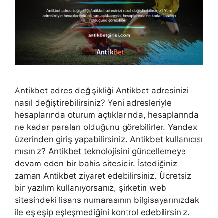
Antikbet adres değişikliği Antikbet adresinizi
nasıl değiştirebilirsiniz? Yeni adresleriyle
hesaplarında oturum açtıklarında, hesaplarında
ne kadar paraları olduğunu görebilirler. Yandex
üzerinden giriş yapabilirsiniz. Antikbet kullanıcısı
mısınız? Antikbet teknolojisini güncellemeye
devam eden bir bahis sitesidir. İstediğiniz
zaman Antikbet ziyaret edebilirsiniz. Ücretsiz
bir yazılım kullanıyorsanız, şirketin web
sitesindeki lisans numarasının bilgisayarınızdaki
ile eşleşip eşleşmediğini kontrol edebilirsiniz.