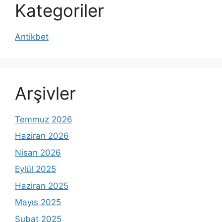
Kategoriler
Antikbet
Arşivler
Temmuz 2026
Haziran 2026
Nisan 2026
Eylül 2025
Haziran 2025
Mayıs 2025
Şubat 2025