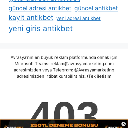
güncel adresi antikbet
güncel antikbet
kayit antikbet
yeni adresi antikbet
yeni giris antikbet
Avrasya'nın en büyük reklam platformunda olmak için
Microsoft Teams:
reklam@avrasyamarketing.com
adresimizden veya Telegram: @Avrasyamarketing
adresimizden irtibat kurabilirsiniz. (Tek iletişim
adreslerimiz teams / telegram ve mail adresimizdir.
Harici hiçbir iletişim adresimiz bulunmamaktadır.
Lütfen itibar etmeyiniz.) Türkiye yasalarına göre 7258
sayılı kanun uyarınca yasa dışı bahis oynamanın
cezaları mevcuttur. Şu an bulunduğunuz site hiç bir
şekilde illegal bahis oyunları oynatmıyor ve oynamaya
aracı olmuyordur.
bahiskutusu
|
bftharena
|
genxslot
|
×
bykus
|
lordbet
|
turboslot
|
napolyonbet
|
super10bet