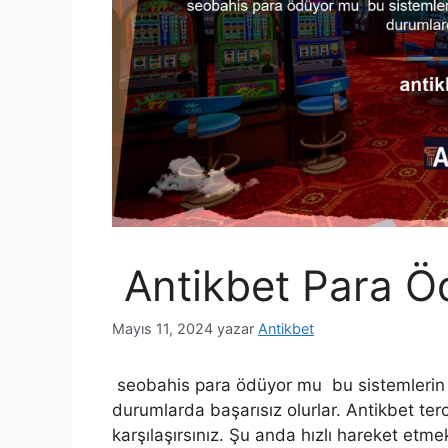
Antikbet Para Ö
Mayıs 11, 2024
yazar
Antikbet
seobahis para ödüyor mu bu sistemlerin 
durumlarda başarısız olurlar. Antikbet ter
karşılaşırsınız. Şu anda hızlı hareket etm