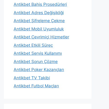
Antikbet Bahis Prosedürleri
Antikbet Adres Değişikliği
Antikbet Şifreleme Çekme
Antikbet Mobil Uyumluluk
Antikbet Çevrimiçi Hizmetler
Antikbet Etkili Süreç
Antikbet Servis Kullanımı
Antikbet Sorun Çözme
Antikbet Poker Kazançları
Antikbet TV Takibi
Antikbet Futbol Maçları