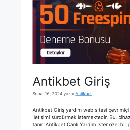
Antikbet Giriş
Şubat 16, 2024
yazar
Antikbet
Antikbet Giriş yardım web sitesi çevrimi
iletişimi sürdürmek istemektedir. Bu, cih
tanır. Antikbet Canlı Yardım İster özel bir 