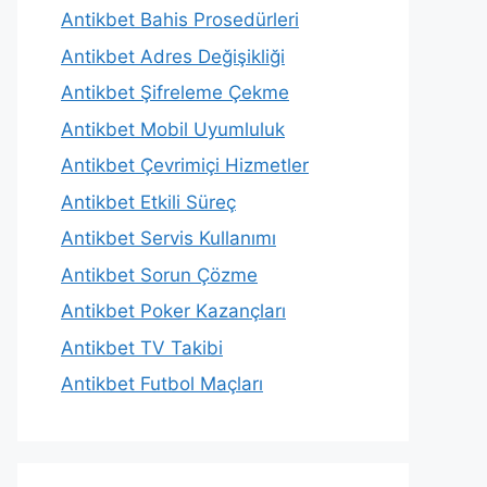
Antikbet Bahis Prosedürleri
Antikbet Adres Değişikliği
Antikbet Şifreleme Çekme
Antikbet Mobil Uyumluluk
Antikbet Çevrimiçi Hizmetler
Antikbet Etkili Süreç
Antikbet Servis Kullanımı
Antikbet Sorun Çözme
Antikbet Poker Kazançları
Antikbet TV Takibi
Antikbet Futbol Maçları