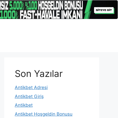
Son Yazılar
Antikbet Adresi
Antikbet Giriş
Antikbet
Antikbet Hoşgeldin Bonusu