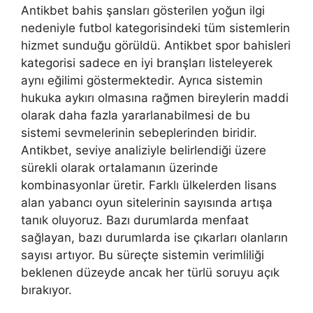
Antikbet bahis şansları gösterilen yoğun ilgi
nedeniyle futbol kategorisindeki tüm sistemlerin
hizmet sunduğu görüldü. Antikbet spor bahisleri
kategorisi sadece en iyi branşları listeleyerek
aynı eğilimi göstermektedir. Ayrıca sistemin
hukuka aykırı olmasına rağmen bireylerin maddi
olarak daha fazla yararlanabilmesi de bu
sistemi sevmelerinin sebeplerinden biridir.
Antikbet, seviye analiziyle belirlendiği üzere
sürekli olarak ortalamanın üzerinde
kombinasyonlar üretir. Farklı ülkelerden lisans
alan yabancı oyun sitelerinin sayısında artışa
tanık oluyoruz. Bazı durumlarda menfaat
sağlayan, bazı durumlarda ise çıkarları olanların
sayısı artıyor. Bu süreçte sistemin verimliliği
beklenen düzeyde ancak her türlü soruyu açık
bırakıyor.