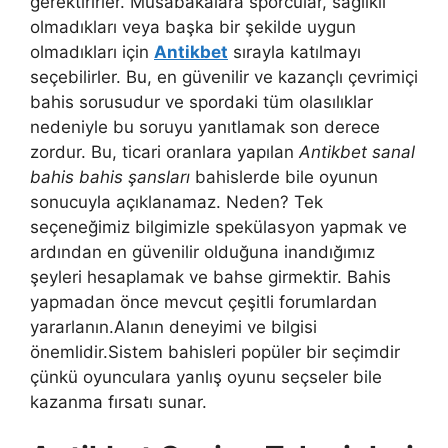
gerektirirler. Müsabakalara sporcular, sağlıklı
olmadıkları veya başka bir şekilde uygun
olmadıkları için
Antikbet
sırayla katılmayı
seçebilirler. Bu, en güvenilir ve kazançlı çevrimiçi
bahis sorusudur ve spordaki tüm olasılıklar
nedeniyle bu soruyu yanıtlamak son derece
zordur. Bu, ticari oranlara yapılan
Antikbet sanal
bahis bahis şansları
bahislerde bile oyunun
sonucuyla açıklanamaz. Neden? Tek
seçeneğimiz bilgimizle spekülasyon yapmak ve
ardından en güvenilir olduğuna inandığımız
şeyleri hesaplamak ve bahse girmektir. Bahis
yapmadan önce mevcut çeşitli forumlardan
yararlanın.Alanın deneyimi ve bilgisi
önemlidir.Sistem bahisleri popüler bir seçimdir
çünkü oyunculara yanlış oyunu seçseler bile
kazanma fırsatı sunar.