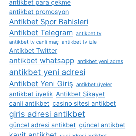
antikbet para çekme
antikbet promosyon
Antikbet Spor Bahisleri
Antikbet Telegram
antikbet tv
antikbet tv canli maç
antikbet tv izle
Antikbet Twitter
antikbet whatsapp
antikbet yeni adres
antikbet yeni adresi
Antikbet Yeni Giriş
antikbet üyeler
antikbet üyelik
Antikbet Şikayet
canli antikbet
casino sitesi antikbet
giris adresi antikbet
güncel adresi antikbet
güncel antikbet
kayit antikbet
yeni adresi antikbet