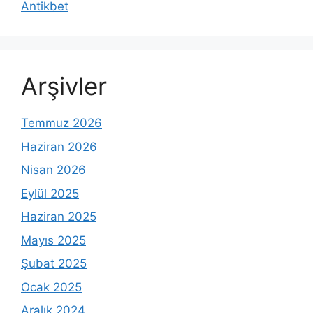
Antikbet
Arşivler
Temmuz 2026
Haziran 2026
Nisan 2026
Eylül 2025
Haziran 2025
Mayıs 2025
Şubat 2025
Ocak 2025
Aralık 2024