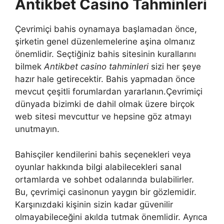
Antikbet Casino Tahminleri
Çevrimiçi bahis oynamaya başlamadan önce,
şirketin genel düzenlemelerine aşina olmanız
önemlidir. Seçtiğiniz bahis sitesinin kurallarını
bilmek
Antikbet casino tahminleri
sizi her şeye
hazır hale getirecektir. Bahis yapmadan önce
mevcut çeşitli forumlardan yararlanın.Çevrimiçi
dünyada bizimki de dahil olmak üzere birçok
web sitesi mevcuttur ve hepsine göz atmayı
unutmayın.
Bahisçiler kendilerini bahis seçenekleri veya
oyunlar hakkında bilgi alabilecekleri sanal
ortamlarda ve sohbet odalarında bulabilirler.
Bu, çevrimiçi casinonun yaygın bir gözlemidir.
Karşınızdaki kişinin sizin kadar güvenilir
olmayabileceğini akılda tutmak önemlidir. Ayrıca