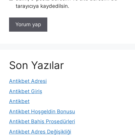
tarayıcıya kaydedilsin.
Son Yazılar
Antikbet Adresi
Antikbet Giriş
Antikbet
Antikbet Hoşgeldin Bonusu
Antikbet Bahis Prosedürleri
Antikbet Adres Değişikliği