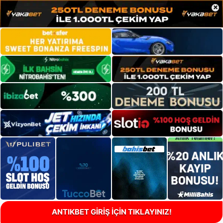
×
ANTIKBET GİRİŞ İÇİN TIKLAYINIZ!