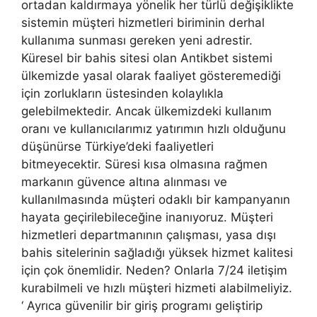
ortadan kaldırmaya yönelik her türlü değişiklikte
sistemin müşteri hizmetleri biriminin derhal
kullanıma sunması gereken yeni adrestir.
Küresel bir bahis sitesi olan Antikbet sistemi
ülkemizde yasal olarak faaliyet gösteremediği
için zorlukların üstesinden kolaylıkla
gelebilmektedir. Ancak ülkemizdeki kullanım
oranı ve kullanıcılarımız yatırımın hızlı olduğunu
düşünürse Türkiye’deki faaliyetleri
bitmeyecektir. Süresi kısa olmasına rağmen
markanın güvence altına alınması ve
kullanılmasında müşteri odaklı bir kampanyanın
hayata geçirilebileceğine inanıyoruz. Müşteri
hizmetleri departmanının çalışması, yasa dışı
bahis sitelerinin sağladığı yüksek hizmet kalitesi
için çok önemlidir. Neden? Onlarla 7/24 iletişim
kurabilmeli ve hızlı müşteri hizmeti alabilmeliyiz.
‘ Ayrıca güvenilir bir giriş programı geliştirip