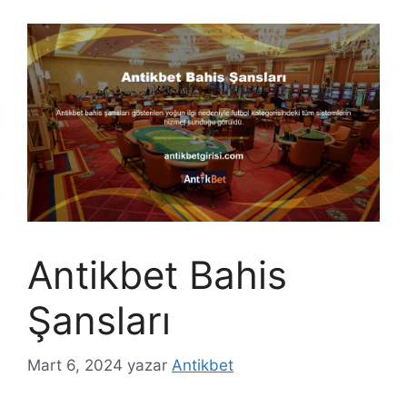
Antikbet Bahis
Şansları
Mart 6, 2024
yazar
Antikbet